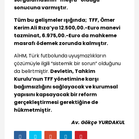
sonucuna varmıştır.
Tüm bu gelişmeler ışığında; TFF, Ömer
Kerim Ali Rıza’ya 12.500,00.-Euro manevi
tazminat, 6.975,00.-Euro da mahkeme
masrafı ödemek zorunda kalmıştır.
AİHM, Türk futbolunda uyuşmazlıkların
çözümüyle ilgili “sistemik bir sorun” olduğunu
da belirtmiştir.
Devletin, Tahkim
Kurulu’nun TFF yönetimine karşı
bağımsızlığını sağlayacak ve kurumsal
yapısını kapsayacak bir reform
gerçekleştirmesi gerektiğine de
hükmetmiştir.
Av. Gökçe YURDAKUL