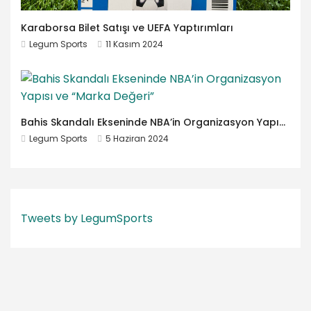
Karaborsa Bilet Satışı ve UEFA Yaptırımları
Legum Sports
11 Kasım 2024
Bahis Skandalı Ekseninde NBA’in Organizasyon Yapısı ve “Marka Değeri”
Legum Sports
5 Haziran 2024
Tweets by LegumSports