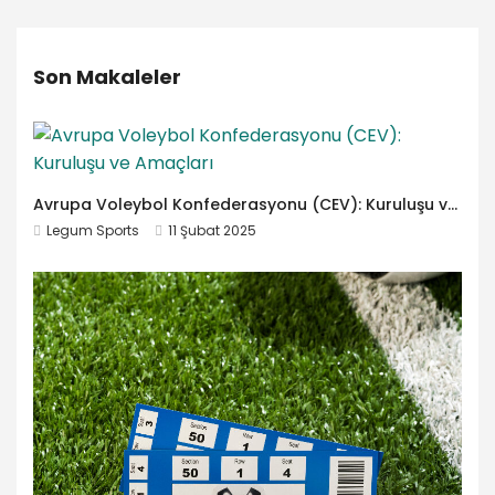
Son Makaleler
Avrupa Voleybol Konfederasyonu (CEV): Kuruluşu ve Amaçları
Legum Sports
11 Şubat 2025