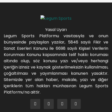
Yasal Uyarı
Legum Sports Platformu vasıtasıyla ve onun
bünyesinde paylaşılan yazılar, 5846 sayılı Fikir ve
Sanat Eserleri Kanunu ile 6698 sayılı Kişisel Verilerin
Korunması Kanunu kapsamında telif hakkı koruması
altında olup, söz konusu yazı ve/veya herhangi
içeriğin izinsiz ve kaynak gösterilmeksizin kullanılması,
çoğaltılması ve yayımlanması kanunen yasaktır.
Sitemizde yer alan haber, makale, yazı ve diğer
içeriklerin tüm hakları münhasıran Legum Sports
Platformu’na aittir.