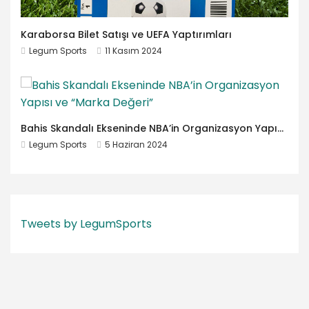
Karaborsa Bilet Satışı ve UEFA Yaptırımları
Legum Sports
11 Kasım 2024
Bahis Skandalı Ekseninde NBA’in Organizasyon Yapısı ve “Marka Değeri”
Legum Sports
5 Haziran 2024
Tweets by LegumSports