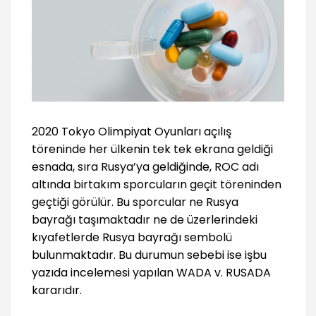
2020 Tokyo Olimpiyat Oyunları açılış
töreninde her ülkenin tek tek ekrana geldiği
esnada, sıra Rusya’ya geldiğinde, ROC adı
altında birtakım sporcuların geçit töreninden
geçtiği görülür. Bu sporcular ne Rusya
bayrağı taşımaktadır ne de üzerlerindeki
kıyafetlerde Rusya bayrağı sembolü
bulunmaktadır. Bu durumun sebebi ise işbu
yazıda incelemesi yapılan WADA v. RUSADA
kararıdır.