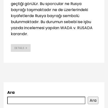
geçtiği görülür. Bu sporcular ne Rusya
bayrağı taşımaktadır ne de üzerlerindeki
kıyafetlerde Rusya bayrağı sembolü
bulunmaktadır. Bu durumun sebebi ise işbu
yazıda incelemesi yapılan WADA v. RUSADA
kararıdır.
DETAILS
Ara
Ara