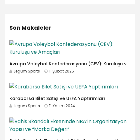
Son Makaleler
Avrupa Voleybol Konfederasyonu (CEV): Kuruluşu ve Amaçları
Legum Sports
11 Şubat 2025
Karaborsa Bilet Satışı ve UEFA Yaptırımları
Legum Sports
11 Kasım 2024