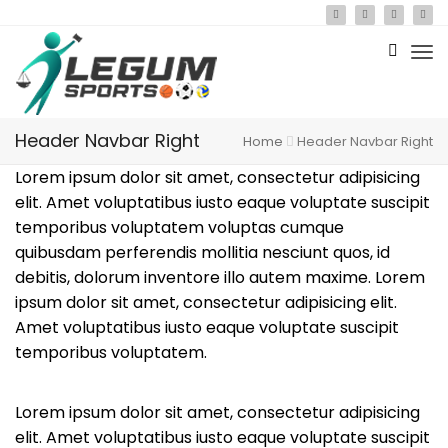
Header Navbar Right
Home
Header Navbar Right
Lorem ipsum dolor sit amet, consectetur adipisicing
elit. Amet voluptatibus iusto eaque voluptate suscipit
temporibus voluptatem voluptas cumque
quibusdam perferendis mollitia nesciunt quos, id
debitis, dolorum inventore illo autem maxime. Lorem
ipsum dolor sit amet, consectetur adipisicing elit.
Amet voluptatibus iusto eaque voluptate suscipit
temporibus voluptatem.
Lorem ipsum dolor sit amet, consectetur adipisicing
elit. Amet voluptatibus iusto eaque voluptate suscipit